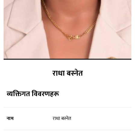
राधा बस्नेत
व्यक्तिगत विवरणहरू
नाम
राधा बस्नेत