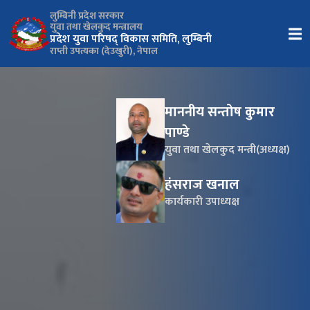
लुम्बिनी प्रदेश सरकार
युवा तथा खेलकुद मन्त्रालय
प्रदेश युवा परिषद् विकास समिति, लुम्बिनी
राप्ती उपत्यका (देउखुरी), नेपाल
माननीय सन्तोष कुमार
पाण्डे
युवा तथा खेलकुद मन्त्री(अध्यक्ष)
हंसराज खनाल
कार्यकारी उपाध्यक्ष