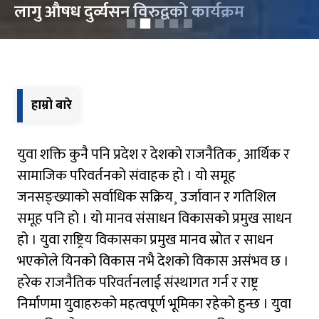
लागु औषध दुर्व्यसन विरुद्वको कार्यक्रम
हाम्रो बारे
युवा शक्ति कुनै पनि प्रदेश र देशको राजनैतिक¸ आर्थिक र
सामाजिक परिवर्तनको संवाहक हो । यो समूह
जनसङ्ख्याको सर्वाधिक सक्रिय¸ उर्जावान र गतिशिल
समूह पनि हो । यो मानव संसाधन विकासको प्रमुख साधन
हो । युवा राष्ट्रिय विकासका प्रमुख मानव स्रोत र साधन
भएकोले यिनको विकास नभै देशको विकास असंभव छ ।
हरेक राजनैतिक परिवर्तनलाई संस्थागत गर्न र राष्ट्र
निर्माणमा युवाहरुको महत्वपूर्ण भूमिका रहेको हुन्छ । युवा